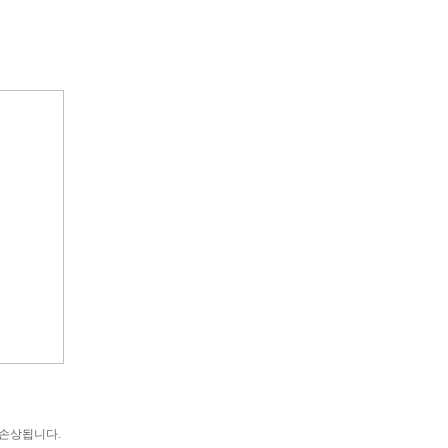
 손상됩니다.