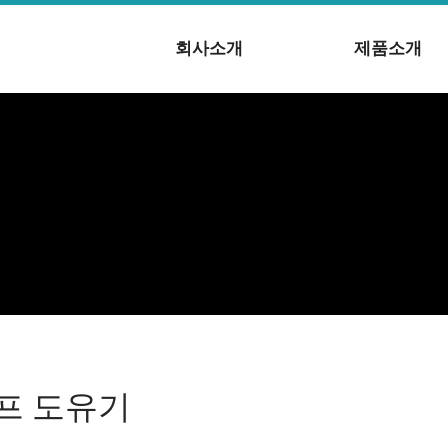
회사소개
제품소개
프 도유기