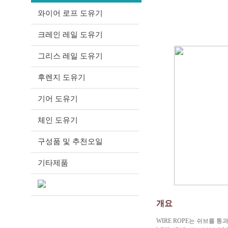
와이어 로프 도유기
크레인 레일 도유기
그리스 레일 도유기
후렌지 도유기
기어 도유기
체인 도유기
구성품 및 추천오일
기타제품
개요
WIRE ROPE는 쉬브를 통