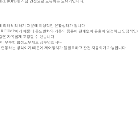
WIRE ROPE에 직접·간접으로 도유하는 도유기입니다.
동에 의해 비례하기 때문에 이상적인 윤활상태가 됩니다
AR PUMP이기 때문에 온도변화와 기름의 종류에 관계없이 유출이 일정하고 안정적입
은 자유롭게 조정할 수 있습니다
이 우수한 합성고무제로 장수명입니다
기가 연동하는 방식이기 때문에 제어장치가 불필요하고 완전 자동화가 가능합니다