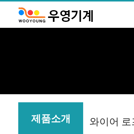
제품소개
와이어 로