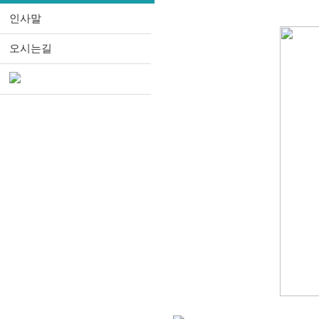
인사말
오시는길