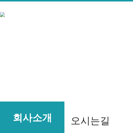
회사소개
오시는길